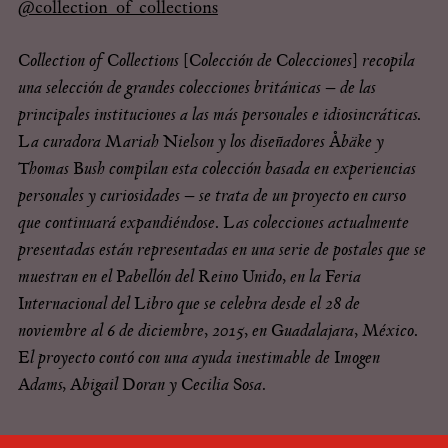
@collection_of_collections
Collection of Collections [Colección de Colecciones] recopila
una selección de grandes colecciones británicas – de las
principales instituciones a las más personales e idiosincráticas.
La curadora Mariah Nielson y los diseñadores Åbäke y
Thomas Bush compilan esta colección basada en experiencias
personales y curiosidades – se trata de un proyecto en curso
que continuará expandiéndose. Las colecciones actualmente
presentadas están representadas en una serie de postales que se
muestran en el Pabellón del Reino Unido, en la Feria
Internacional del Libro que se celebra desde el 28 de
noviembre al 6 de diciembre, 2015, en Guadalajara, México.
El proyecto contó con una ayuda inestimable de Imogen
Adams, Abigail Doran y Cecilia Sosa
.