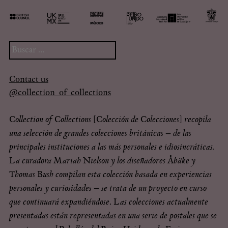
Buscar:
Contact us
@collection_of_collections
Collection of Collections [Colección de Colecciones] recopila
una selección de grandes colecciones británicas – de las
principales instituciones a las más personales e idiosincráticas.
La curadora Mariah Nielson y los diseñadores Åbäke y
Thomas Bush compilan esta colección basada en experiencias
personales y curiosidades – se trata de un proyecto en curso
que continuará expandiéndose. Las colecciones actualmente
presentadas están representadas en una serie de postales que se