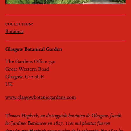
collection:
Botánica
Glasgow Botanical Garden
The Gardens Office 730
Great Western Road
Glasgow, G12 0UE
UK
www.glasgowbotanicgardens.com
Thomas Hopkirk, un distinguido botánico de Glasgow, fundó
los Jardines Botánicos en 1817. Tres mil plantas fueron