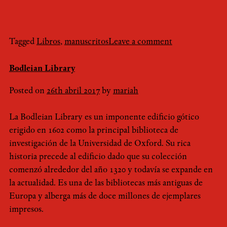
Tagged
Libros
,
manuscritos
Leave a comment
Bodleian Library
Posted on
26th abril 2017
by
mariah
La Bodleian Library es un imponente edificio gótico
erigido en 1602 como la principal biblioteca de
investigación de la Universidad de Oxford. Su rica
historia precede al edificio dado que su colección
comenzó alrededor del año 1320 y todavía se expande en
la actualidad. Es una de las bibliotecas más antiguas de
Europa y alberga más de doce millones de ejemplares
impresos.