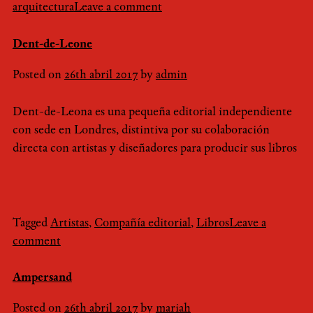
arquitectura
Leave a comment
Dent-de-Leone
Posted on
26th abril 2017
by
admin
Dent-de-Leona es una pequeña editorial independiente
con sede en Londres, distintiva por su colaboración
directa con artistas y diseñadores para producir sus libros
Tagged
Artistas
,
Compañía editorial
,
Libros
Leave a
comment
Ampersand
Posted on
26th abril 2017
by
mariah