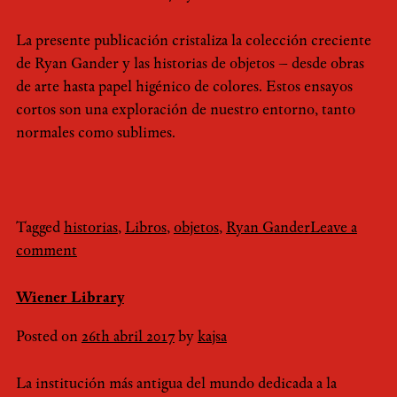
La presente publicación cristaliza la colección creciente
de Ryan Gander y las historias de objetos – desde obras
de arte hasta papel higénico de colores. Estos ensayos
cortos son una exploración de nuestro entorno, tanto
normales como sublimes.
Tagged
historias
,
Libros
,
objetos
,
Ryan Gander
Leave a
comment
Wiener Library
Posted on
26th abril 2017
by
kajsa
La institución más antigua del mundo dedicada a la