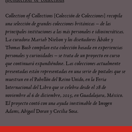
@collection_of_collections
Collection of Collections [Colección de Colecciones] recopila
una selección de grandes colecciones británicas – de las
principales instituciones a las más personales e idiosincráticas.
La curadora Mariah Nielson y los diseñadores Åbäke y
Thomas Bush compilan esta colección basada en experiencias
personales y curiosidades – se trata de un proyecto en curso
que continuará expandiéndose. Las colecciones actualmente
presentadas están representadas en una serie de postales que se
muestran en el Pabellón del Reino Unido, en la Feria
Internacional del Libro que se celebra desde el 28 de
noviembre al 6 de diciembre, 2015, en Guadalajara, México.
El proyecto contó con una ayuda inestimable de Imogen
Adams, Abigail Doran y Cecilia Sosa
.