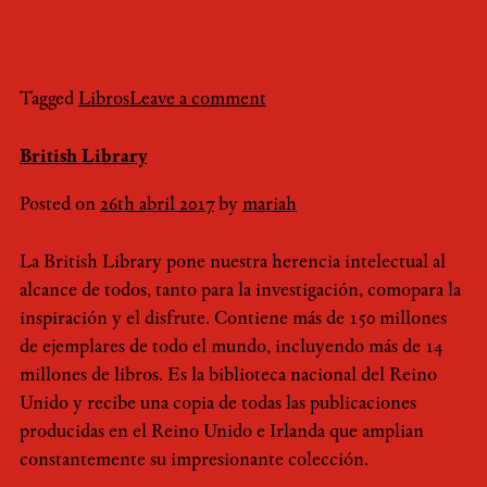
Tagged
Libros
Leave a comment
British Library
Posted on
26th abril 2017
by
mariah
La British Library pone nuestra herencia intelectual al
alcance de todos, tanto para la investigación, comopara la
inspiración y el disfrute. Contiene más de 150 millones
de ejemplares de todo el mundo, incluyendo más de 14
millones de libros. Es la biblioteca nacional del Reino
Unido y recibe una copia de todas las publicaciones
producidas en el Reino Unido e Irlanda que amplian
constantemente su impresionante colección.